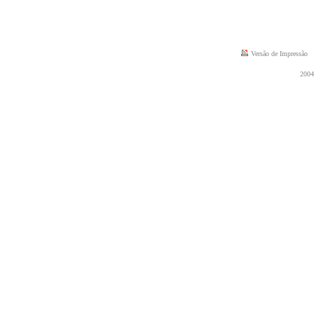
Versão de Impressão
2004