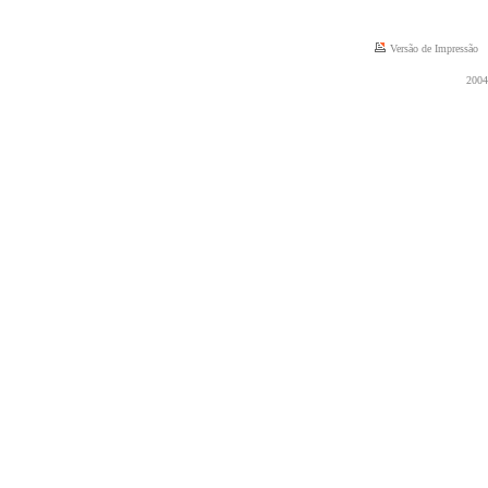
Versão de Impressão
2004